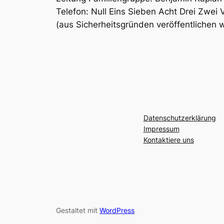
Telefon: Null Eins Sieben Acht Drei Zwei
(aus Sicherheitsgründen veröffentlichen w
Datenschutzerklärung
Impressum
Kontaktiere uns
Gestaltet mit
WordPress