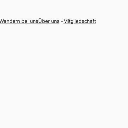
Wandern bei uns
Über uns
Mitgliedschaft