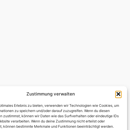
Zustimmung verwalten
optimales Erlebnis zu bieten, verwenden wir Technologien wie Cookies, um
mationen zu speichern und/oder darauf zuzugreifen. Wenn du diesen
n zustimmst, können wir Daten wie das Surfverhalten oder eindeutige IDs
ebsite verarbeiten. Wenn du deine Zustimmung nicht erteilst oder
t, können bestimmte Merkmale und Funktionen beeinträchtigt werden.